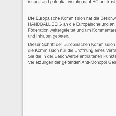
issues and potential violations of EC antitrus
Die Europäische Kommission hat die Besc
HANDBALL EEIG an die Europäische und an di
Föderation weitergeleitet und um Kommentar
und Inhalten gebeten.
Dieser Schritt der Europäischen Kommission i
die Kommission nur die Eröffnung eines Verf
Sie die in der Beschwerde enthaltenen Punkte 
Verletzungen der geltenden Anti-Monopol Ges