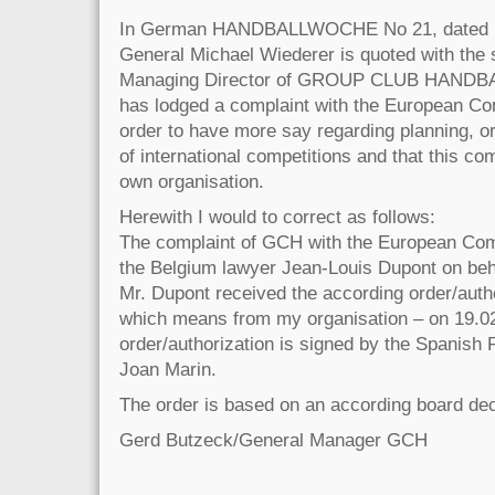
In German HANDBALLWOCHE No 21, dated 1
General Michael Wiederer is quoted with the 
Managing Director of GROUP CLUB HANDBA
has lodged a complaint with the European Co
order to have more say regarding planning, o
of international competitions and that this c
own organisation.
Herewith I would to correct as follows:
The complaint of GCH with the European Co
the Belgium lawyer Jean-Louis Dupont on beh
Mr. Dupont received the according order/aut
which means from my organisation – on 19.0
order/authorization is signed by the Spanish
Joan Marin.
The order is based on an according board dec
Gerd Butzeck/General Manager GCH