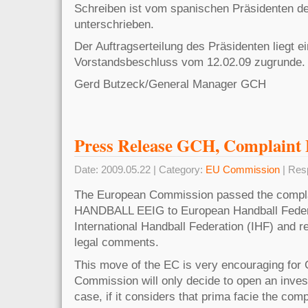
Schreiben ist vom spanischen Präsidenten d
unterschrieben.
Der Auftragserteilung des Präsidenten liegt e
Vorstandsbeschluss vom 12.02.09 zugrunde.
Gerd Butzeck/General Manager GCH
Press Release GCH, Complaint 
Date: 2009.05.22 | Category:
EU Commission
| Res
The European Commission passed the comp
HANDBALL EEIG to European Handball Feder
International Handball Federation (IHF) and r
legal comments.
This move of the EC is very encouraging for
Commission will only decide to open an investi
case, if it considers that prima facie the comp