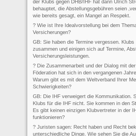
der Klubs gegen DHB/IHF hat dann Ulrich St
behauptet, die Abstellungsgebühren seien ‚ver
wie bereits gesagt, ein Mangel an Respekt.
? Wie ist Ihre Idealvorstellung bei dem Them
Versicherungen?
GB: Sie haben die Termine vergessen. Klubs
zusammen und einigen sich auf Termine, Abs
Versicherungsleistungen.
? Die Zusammenarbeit und der Dialog mit de
Föderation hat sich in den vergangenen Jahre
Warum gibt es mit dem Weltverband Ihrer M
Schwierigkeiten?
GB: Die IHF verweigert die Kommunikation. St
Klubs für die IHF nicht. Sie kommen in den St
Es gibt keinen einzigen Klubvertreter in der 
funktionieren?
? Juristen sagen: Recht haben und Recht be
unterschiedliche Dinge. Wie sehen Sie die Aus