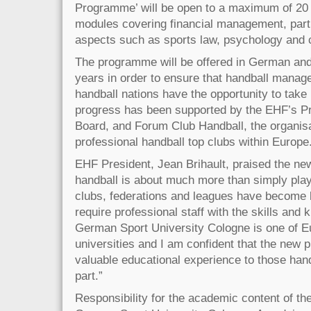
Programme’ will be open to a maximum of 20 p
modules covering financial management, parti
aspects such as sports law, psychology and
The programme will be offered in German and 
years in order to ensure that handball manag
handball nations have the opportunity to take p
progress has been supported by the EHF’s Pr
Board, and Forum Club Handball, the organisa
professional handball top clubs within Europe
EHF President, Jean Brihault, praised the n
handball is about much more than simply pla
clubs, federations and leagues have become
require professional staff with the skills and
German Sport University Cologne is one of E
universities and I am confident that the new 
valuable educational experience to those han
part.”
Responsibility for the academic content of th