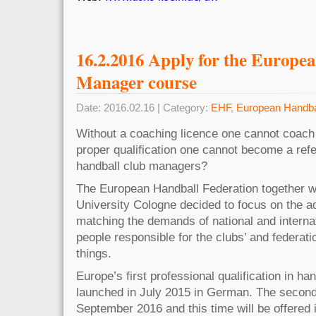
16.2.2016 Apply for the Europe
Manager course
Date: 2016.02.16 | Category:
EHF
,
European Handba
Without a coaching licence one cannot coach
proper qualification one cannot become a ref
handball club managers?
The European Handball Federation together w
University Cologne decided to focus on the a
matching the demands of national and internat
people responsible for the clubs’ and federati
things.
Europe’s first professional qualification in 
launched in July 2015 in German. The second e
September 2016 and this time will be offered 