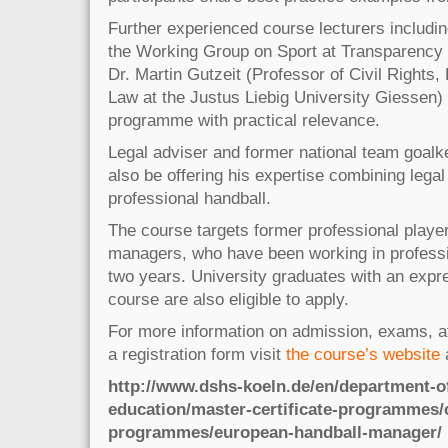
Further experienced course lecturers includi
the Working Group on Sport at Transparency 
Dr. Martin Gutzeit (Professor of Civil Rights
Law at the Justus Liebig University Giessen) 
programme with practical relevance.
Legal adviser and former national team goalke
also be offering his expertise combining lega
professional handball.
The course targets former professional play
managers, who have been working in professio
two years. University graduates with an expre
course are also eligible to apply.
For more information on admission, exams, a
a registration form visit
the course’s website
http://www.dshs-koeln.de/en/department-of
education/master-certificate-programmes/c
programmes/european-handball-manager/