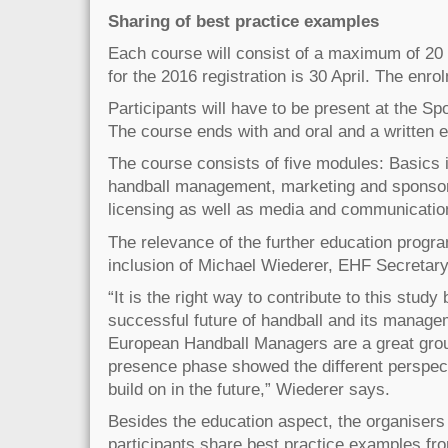
Sharing of best practice examples
Each course will consist of a maximum of 20 p
for the 2016 registration is 30 April. The enro
Participants will have to be present at the Sp
The course ends with and oral and a written 
The course consists of five modules: Basics 
handball management, marketing and sponsor
licensing as well as media and communicatio
The relevance of the further education progr
inclusion of Michael Wiederer, EHF Secretary
“It is the right way to contribute to this study 
successful future of handball and its managem
European Handball Managers are a great group
presence phase showed the different perspec
build on in the future,” Wiederer says.
Besides the education aspect, the organisers 
participants share best practice examples fro