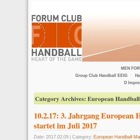
MEN FOR
Group Club Handball EEIG
Ha
D Impr
Category Archives:
European Handbal
10.2.17: 3. Jahrgang European
startet im Juli 2017
Date: 2017.02.09 | Category:
European Handball Ma